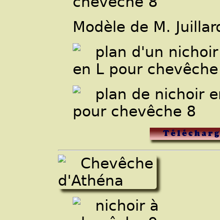
Modèle de M. Juillar