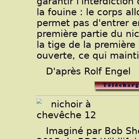
garantir l'interdiction
la fouine : le corps a
permet pas d'entrer e
première partie du nic
la tige de la première
ouverte, ce qui maint
D'après Rolf Engel
Imaginé par Bob Sh