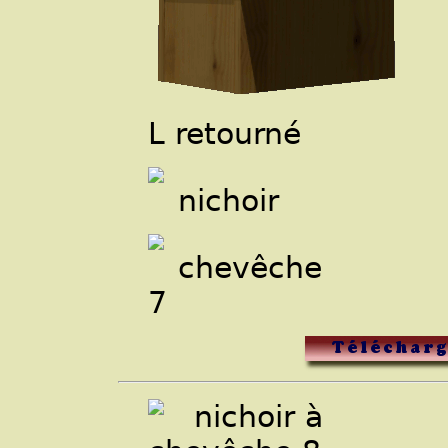
L retourné