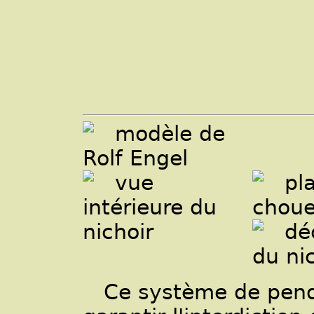
Ce système de pendu