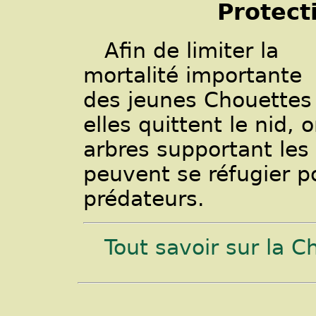
Protect
Afin de limiter la
mortalité importante
des jeunes Chouette
elles quittent le nid,
arbres supportant les 
peuvent se réfugier 
prédateurs.
Tout savoir sur la 