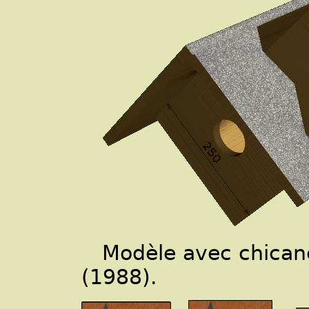
Modèle avec chican
(1988).