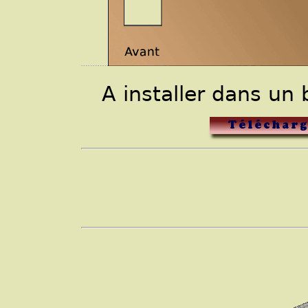
A installer dans un